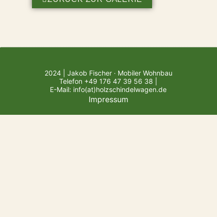
2024 | Jakob Fischer · Mobiler Wohnbau
Telefon +49 176 47 39 56 38 |
E-Mail: info(at)holzschindelwagen.de
Impressum